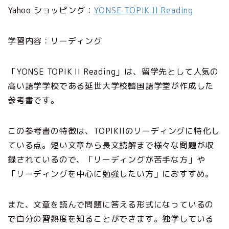
Yahoo ショッピング：
YONSE TOPIK II Reading
学習内容：リーディング
「YONSE TOPIK II Reading」は、留学先として人気の
高い語学学校である延世大学校韓国語学堂が作成した
参考書です。
この参考書の特徴は、TOPIKIIのリーディングに特化し
ている点。短い文章から長文読解まで様々な問題が収
録されているので、「リーディングが苦手な方」や
「リーディングを中心に勉強したい方」におすすめ。
また、文章を読んで問題に答える形式になっているの
で自分の習熟度を知ることができます。独学している