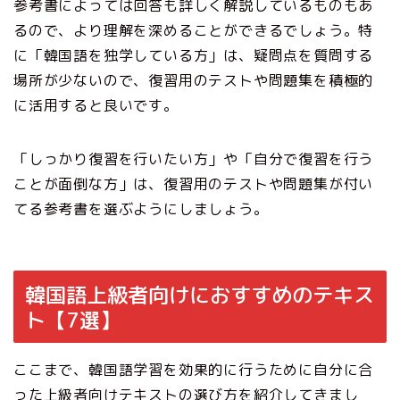
参考書によっては回答も詳しく解説しているものもあ
るので、より理解を深めることができるでしょう。特
に「韓国語を独学している方」は、疑問点を質問する
場所が少ないので、復習用のテストや問題集を積極的
に活用すると良いです。
「しっかり復習を行いたい方」や「自分で復習を行う
ことが面倒な方」は、復習用のテストや問題集が付い
てる参考書を選ぶようにしましょう。
韓国語上級者向けにおすすめのテキス
ト【7選】
ここまで、韓国語学習を効果的に行うために自分に合
った上級者向けテキストの選び方を紹介してきまし