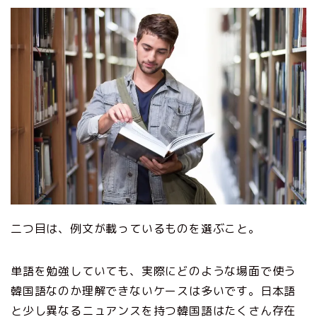
二つ目は、例文が載っているものを選ぶこと。
単語を勉強していても、実際にどのような場面で使う
韓国語なのか理解できないケースは多いです。日本語
と少し異なるニュアンスを持つ韓国語はたくさん存在