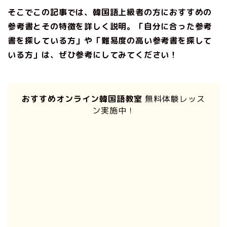
そこでこの記事では、韓国語上級者の方におすすめの
参考書とその特徴を詳しく説明。「自分に合った参考
書を探している方」や「難易度の高い参考書を探して
いる方」は、ぜひ参考にしてみてください！
おすすめオンライン韓国語教室
無料体験レッス
ン実施中！