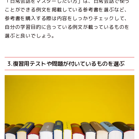
「日常会話をマスターしたい方」は、日常会話で使う
ことができる例文を掲載している参考書を選ぶなど、
参考書を購入する際は内容をしっかりチェックして、
自分の学習目的に合っている例文が載っているものを
選ぶと良いでしょう。
3.復習用テストや問題が付いているものを選ぶ