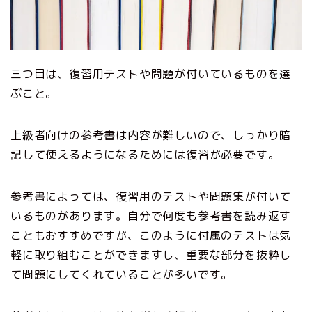
三つ目は、復習用テストや問題が付いているものを選
ぶこと。
上級者向けの参考書は内容が難しいので、しっかり暗
記して使えるようになるためには復習が必要です。
参考書によっては、復習用のテストや問題集が付いて
いるものがあります。自分で何度も参考書を読み返す
こともおすすめですが、このように付属のテストは気
軽に取り組むことができますし、重要な部分を抜粋し
て問題にしてくれていることが多いです。