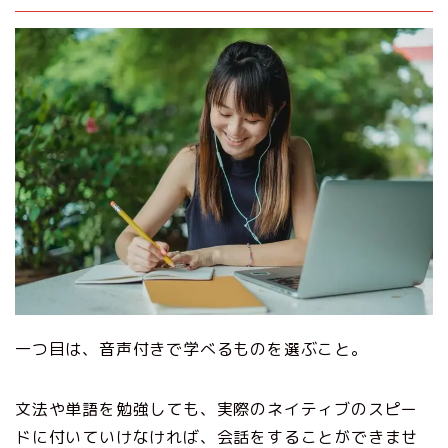
一つ目は、音声付きで学べるものを選ぶこと。
文法や単語を勉強しても、実際のネイティブのスピー
ドに付いていけなければ、会話をすることができませ