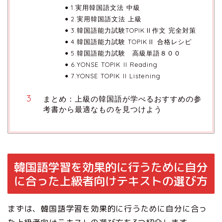
1.実用韓国語文法 中級
2.実用韓国語文法 上級
3.韓国語能力試験TOPIKⅡ作文 完全対策
4.韓国語能力試験 TOPIKⅡ 合格レシピ
5.韓国語能力試験 高級単語８００
6.YONSE TOPIK II Reading
7.YONSE TOPIK II Listening
まとめ：上級の韓国語が学べるおすすめの参
考書から最適なものを見つけよう
韓国語学習を効果的に行うために自分
に合った上級者向けテキストの選び方
まずは、韓国語学習を効果的に行うために自分に合っ