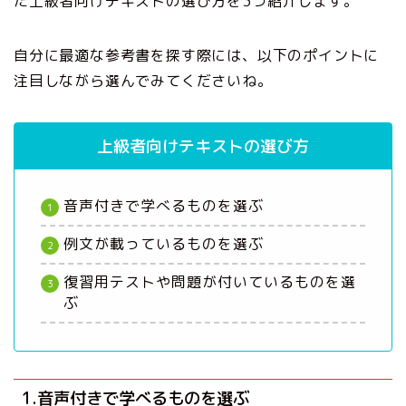
た上級者向けテキストの選び方を3つ紹介します。
自分に最適な参考書を探す際には、以下のポイントに
注目しながら選んでみてくださいね。
上級者向けテキストの選び方
音声付きで学べるものを選ぶ
例文が載っているものを選ぶ
復習用テストや問題が付いているものを選
ぶ
1.音声付きで学べるものを選ぶ