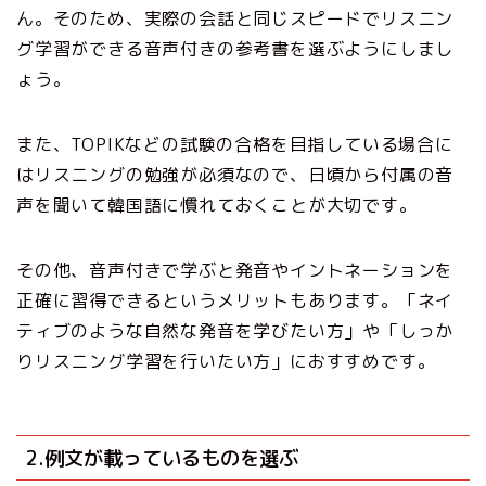
ん。そのため、実際の会話と同じスピードでリスニン
グ学習ができる音声付きの参考書を選ぶようにしまし
ょう。
また、TOPIKなどの試験の合格を目指している場合に
はリスニングの勉強が必須なので、日頃から付属の音
声を聞いて韓国語に慣れておくことが大切です。
その他、音声付きで学ぶと発音やイントネーションを
正確に習得できるというメリットもあります。「ネイ
ティブのような自然な発音を学びたい方」や「しっか
りリスニング学習を行いたい方」におすすめです。
2.例文が載っているものを選ぶ