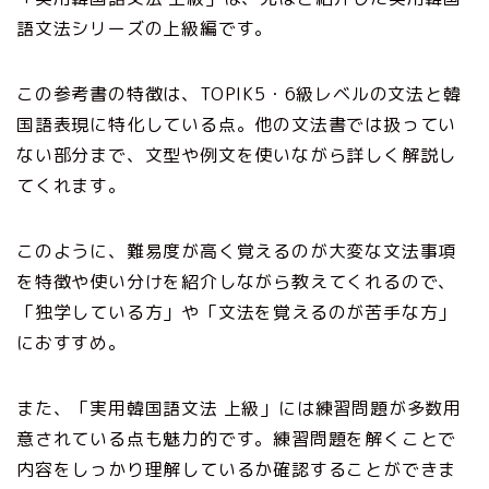
語文法シリーズの上級編です。
この参考書の特徴は、TOPIK5・6級レベルの文法と韓
国語表現に特化している点。他の文法書では扱ってい
ない部分まで、文型や例文を使いながら詳しく解説し
てくれます。
このように、難易度が高く覚えるのが大変な文法事項
を特徴や使い分けを紹介しながら教えてくれるので、
「独学している方」や「文法を覚えるのが苦手な方」
におすすめ。
また、「実用韓国語文法 上級」には練習問題が多数用
意されている点も魅力的です。練習問題を解くことで
内容をしっかり理解しているか確認することができま