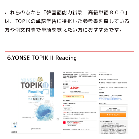
これらの点から「韓国語能力試験 高級単語８００」
は、TOPIKの単語学習に特化した参考書を探している
方や例文付きで単語を覚えたい方におすすめです。
6.YONSE TOPIK II Reading