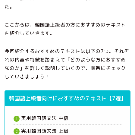
た。
ここからは、韓国語上級者の方におすすめのテキスト
を紹介していきます。
今回紹介するおすすめのテキストは以下の7つ。それぞ
れの内容や特徴を踏まえて「どのような方におすすめ
なのか」を詳しく説明していくので、順番にチェック
していきましょう！
韓国語上級者向けにおすすめのテキスト【7選】
実用韓国語文法 中級
実用韓国語文法 上級