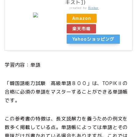
キスト])
created by
Rinker
Amazon
楽天市場
Yahooショッピング
学習内容：単語
「韓国語能力試験 高級単語８００」は、TOPIKⅡの
合格に必須の単語をマスターすることができる単語帳
です。
この参考書の特徴は、長文読解力を養うための例文を
数多く掲載している点。単語帳によっては単語とその
意味だけが書かれている場合もありますが、これでは