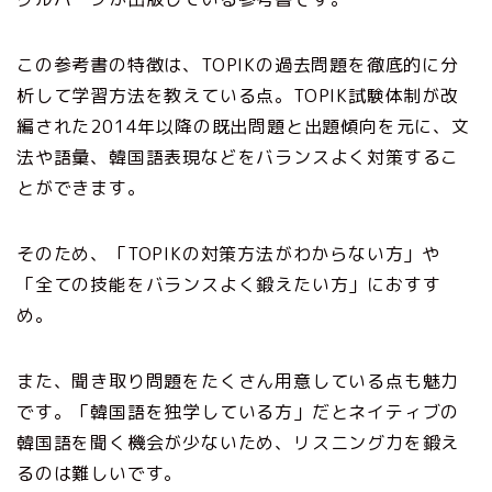
この参考書の特徴は、TOPIKの過去問題を徹底的に分
析して学習方法を教えている点。TOPIK試験体制が改
編された2014年以降の既出問題と出題傾向を元に、文
法や語彙、韓国語表現などをバランスよく対策するこ
とができます。
そのため、「TOPIKの対策方法がわからない方」や
「全ての技能をバランスよく鍛えたい方」におすす
め。
また、聞き取り問題をたくさん用意している点も魅力
です。「韓国語を独学している方」だとネイティブの
韓国語を聞く機会が少ないため、リスニング力を鍛え
るのは難しいです。