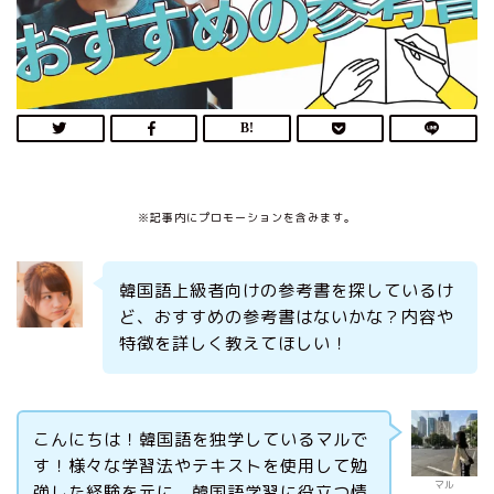
※記事内にプロモーションを含みます。
韓国語上級者向けの参考書を探しているけ
ど、おすすめの参考書はないかな？内容や
特徴を詳しく教えてほしい！
こんにちは！韓国語を独学しているマルで
す！様々な学習法やテキストを使用して勉
マル
強した経験を元に、韓国語学習に役立つ情