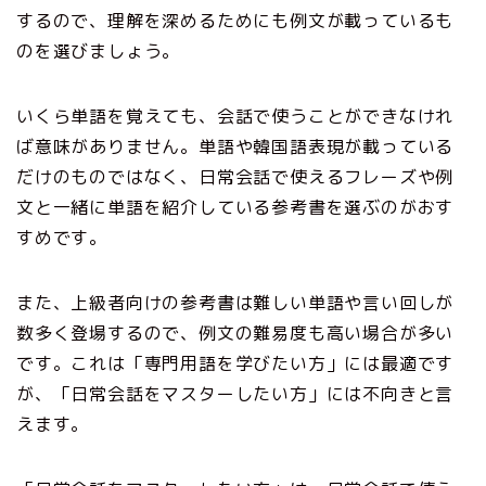
するので、理解を深めるためにも例文が載っているも
のを選びましょう。
いくら単語を覚えても、会話で使うことができなけれ
ば意味がありません。単語や韓国語表現が載っている
だけのものではなく、日常会話で使えるフレーズや例
文と一緒に単語を紹介している参考書を選ぶのがおす
すめです。
また、上級者向けの参考書は難しい単語や言い回しが
数多く登場するので、例文の難易度も高い場合が多い
です。これは「専門用語を学びたい方」には最適です
が、「日常会話をマスターしたい方」には不向きと言
えます。