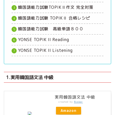
韓国語能力試験TOPIKⅡ作文 完全対策
韓国語能力試験 TOPIKⅡ 合格レシピ
韓国語能力試験 高級単語８００
YONSE TOPIK II Reading
YONSE TOPIK II Listening
1.実用韓国語文法 中級
実用韓国語文法 中級
created by
Rinker
Amazon