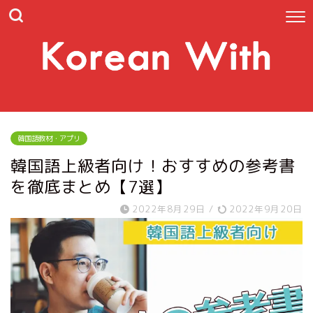
韓国語教材・アプリ
韓国語上級者向け！おすすめの参考書
を徹底まとめ【7選】
2022年8月29日
/
2022年9月20日