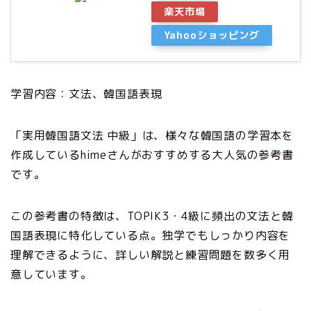
楽天市場
Yahooショッピング
学習内容：文法、韓国語表現
「実用韓国語文法 中級」は、様々な韓国語の学習本を
作成しているhimeさんがおすすめする大人気の参考書
です。
この参考書の特徴は、TOPIK3・4級に頻出の文法と韓
国語表現に特化している点。独学でもしっかり内容を
理解できるように、詳しい解説と練習問題を数多く用
意しています。