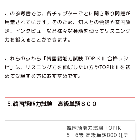
この参考書では、各チャプターごとに聞き取り問題が
用意されています。そのため、知人との会話や案内放
送、インタビューなど様々な会話を使ってリスニング
力を鍛えることができます。
これらの点から「韓国語能力試験 TOPIKⅡ 合格レシ
ピ」は、リスニング力を伸ばしたい方やTOPIKⅡを初
めて受験する方におすすめです。
5.韓国語能力試験 高級単語８００
韓国語能力試験 TOPIK
5・6級 高級単語800 ([テ