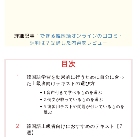
詳細記事：
できる韓国語オンラインの口コミ・
評判は？受講した内容をレビュー
目次
韓国語学習を効果的に行うために自分に合っ
た上級者向けテキストの選び方
1.音声付きで学べるものを選ぶ
2.例文が載っているものを選ぶ
3.復習用テストや問題が付いているものを
選ぶ
韓国語上級者向けにおすすめのテキスト【7
選】