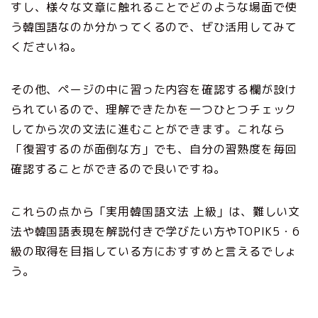
すし、様々な文章に触れることでどのような場面で使
う韓国語なのか分かってくるので、ぜひ活用してみて
くださいね。
その他、ページの中に習った内容を確認する欄が設け
られているので、理解できたかを一つひとつチェック
してから次の文法に進むことができます。これなら
「復習するのが面倒な方」でも、自分の習熟度を毎回
確認することができるので良いですね。
これらの点から「実用韓国語文法 上級」は、難しい文
法や韓国語表現を解説付きで学びたい方やTOPIK5・6
級の取得を目指している方におすすめと言えるでしょ
う。