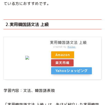
ている方におすすめです。
2.実用韓国語文法 上級
実用韓国語文法 上級
created by
Rinker
Amazon
楽天市場
Yahooショッピング
学習内容：文法、韓国語表現
「実用韓国語文法 上級」は、先ほど紹介した実用韓国