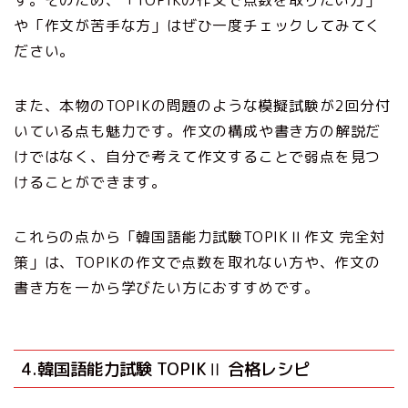
や「作文が苦手な方」はぜひ一度チェックしてみてく
ださい。
また、本物のTOPIKの問題のような模擬試験が2回分付
いている点も魅力です。作文の構成や書き方の解説だ
けではなく、自分で考えて作文することで弱点を見つ
けることができます。
これらの点から「韓国語能力試験TOPIKⅡ作文 完全対
策」は、TOPIKの作文で点数を取れない方や、作文の
書き方を一から学びたい方におすすめです。
4.韓国語能力試験 TOPIKⅡ 合格レシピ