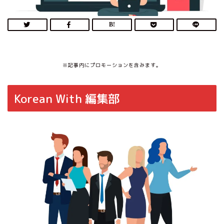
※記事内にプロモーションを含みます。
Korean With 編集部