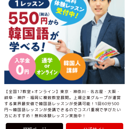
【全国17教室+オンライン】東京・神奈川・名古屋・大阪・
岐阜・神戸・福岡に複数教室展開。上場企業グループが運営
する業界最安値で韓国語レッスンが受講可能！1回60分500
円〜韓国語レッスンが受講できるのでコスパ重視で学びたい
方におすすめ！無料体験レッスン実施中！