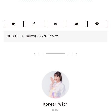
HOME
編集方針・ライターについて
Korean With
管理人