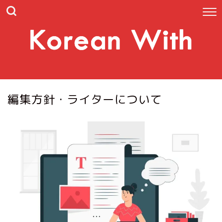
編集方針・ライターについて