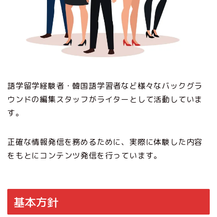
語学留学経験者・韓国語学習者など様々なバックグラ
ウンドの編集スタッフがライターとして活動していま
す。
正確な情報発信を務めるために、実際に体験した内容
をもとにコンテンツ発信を行っています。
基本方針