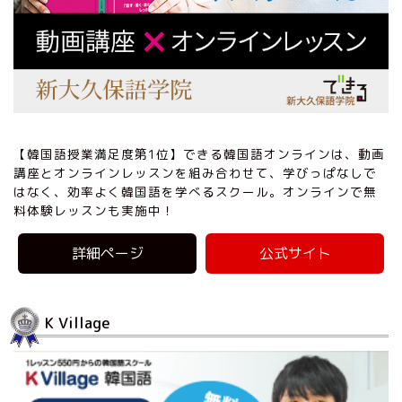
【韓国語授業満足度第1位】できる韓国語オンラインは、動画
講座とオンラインレッスンを組み合わせて、学びっぱなしで
はなく、効率よく韓国語を学べるスクール。オンラインで無
料体験レッスンも実施中！
詳細ページ
公式サイト
K Village