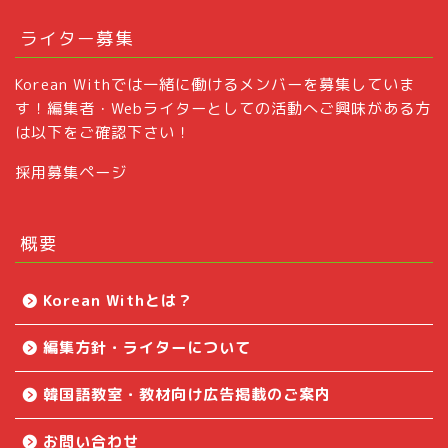
ライター募集
Korean Withでは一緒に働けるメンバーを募集していま
す！編集者・Webライターとしての活動へご興味がある方
は以下をご確認下さい！
採用募集ページ
概要
Korean Withとは？
編集方針・ライターについて
韓国語教室・教材向け広告掲載のご案内
お問い合わせ