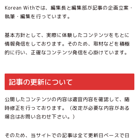
Korean Withでは、編集長と編集部が記事の企画立案・
執筆・編集を行っています。
基本方針として、実際に体験したコンテンツをもとに
情報発信をしております。そのため、取材などを積極
的に行い、正確なコンテンツ発信を心掛けています。
記事の更新について
公開したコンテンツの内容は適宜内容を確認して、随
時修正を行っております。（改定が必要な内容がある
場合はお問い合わせ下さい。）
そのため、当サイトでの記事は全て更新日ベースで日