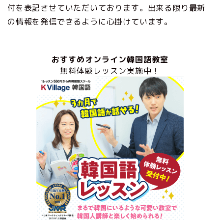
付を表記させていただいております。出来る限り最新
の情報を発信できるように心掛けています。
おすすめオンライン韓国語教室
無料体験レッスン実施中！