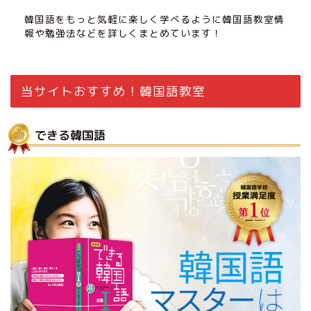
韓国語をもっと気軽に楽しく学べるように韓国語教室情
報や勉強法などを詳しくまとめています！
当サイトおすすめ！韓国語教室
できる韓国語