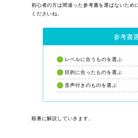
初心者の方は間違った参考書を選ばないため
くださいね。
参考書
レベルに合うものを選ぶ
目的に合ったものを選ぶ
音声付きのものを選ぶ
順番に解説していきます。