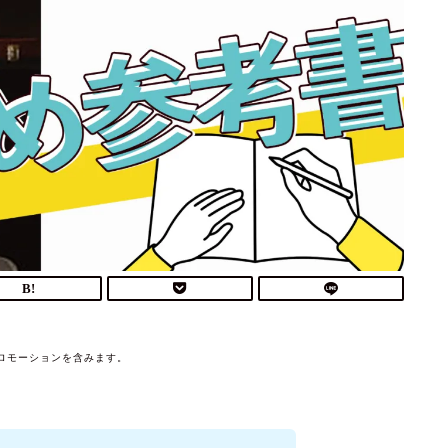
ロモーションを含みます。