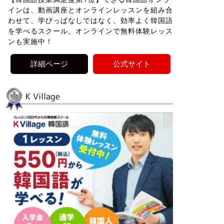
インは、動画講座とオンラインレッスンを組み合
わせて、学びっぱなしではなく、効率よく韓国語
を学べるスクール。オンラインで無料体験レッス
ンも実施中！
詳細ページ
公式サイト
K Village