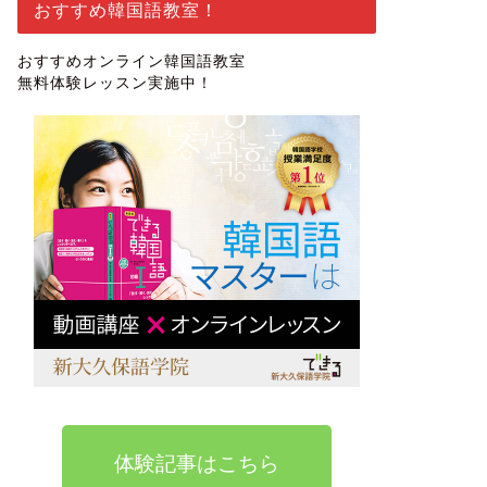
おすすめ韓国語教室！
おすすめオンライン韓国語教室
無料体験レッスン実施中！
体験記事はこちら