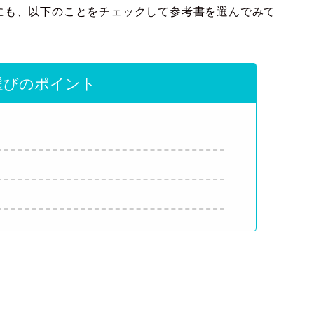
にも、以下のことをチェックして参考書を選んでみて
選びのポイント