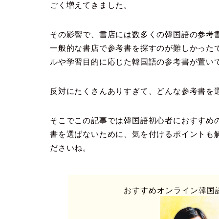
ごく増えてきました。
その影響で、書店には数多くの韓国語の参考
一般的な書店で参考書を探すのが難しかった
ルや学習目的に応じた韓国語の参考書が置い
反対にたくさんありすぎて、どんな参考書を
そこでこの記事では韓国語初心者におすすめ
書を選ばないために、気を付けるポイントも
ださいね。
おすすめオンライン韓国