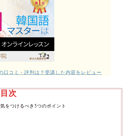
の口コミ・評判は？受講した内容をレビュー
目次
気をつけるべき3つのポイント