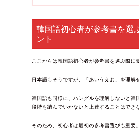
韓国語初心者が参考書を選
ント
ここからは韓国語初心者が参考書を選ぶ際に
日本語もそうですが、「あいうえお」を理解
韓国語も同様に、ハングルを理解しないと韓
段階を踏んでいかないと上達することはでき
そのため、初心者は最初の参考書選びも重要