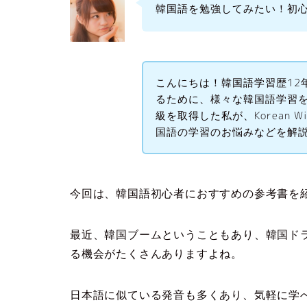
韓国語を勉強してみたい！初
こんにちは！韓国語学習歴12
るために、様々な韓国語学習を
級を取得した私が、Korean 
国語の学習のお悩みなどを解
今回は、韓国語初心者におすすめの参考書を
最近、韓国ブームということもあり、韓国ドラ
る機会がたくさんありますよね。
日本語に似ている発音も多くあり、気軽に学