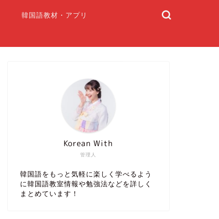
韓国語教材・アプリ
Korean With
管理人
韓国語をもっと気軽に楽しく学べるよう
に韓国語教室情報や勉強法などを詳しく
まとめています！