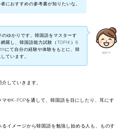
心者におすすめの参考書が知りたいな。
年のゆかりです。韓国語をマスターす
網羅し、韓国語能力試験（TOPIK）6
Withにて自分の経験や体験をもとに、韓
ゆかり
説しています。
紹介していきます。
マやK-POPを通して、韓国語を目にしたり、耳にす
べるイメージから韓国語を勉強し始める人も、ものす