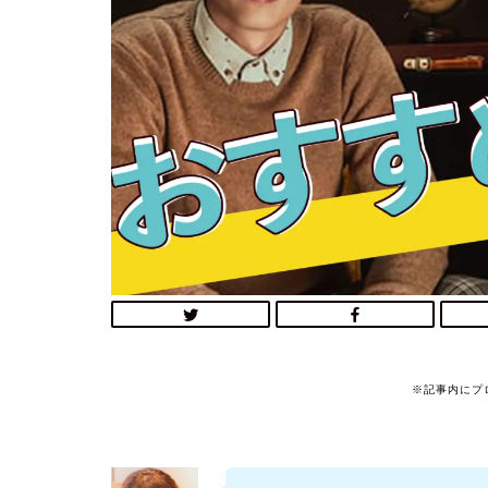
※記事内にプ