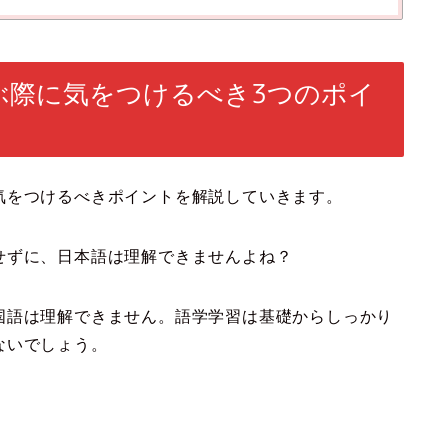
ぶ際に気をつけるべき3つのポイ
気をつけるべきポイントを解説していきます。
せずに、日本語は理解できませんよね？
国語は理解できません。語学学習は基礎からしっかり
ないでしょう。
。