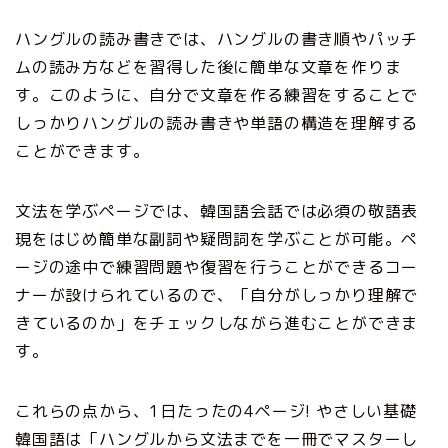
ハングルの読み書きでは、ハングルの書き順やパッチ
ムの読み方などを習得した後に簡単な文章を作りま
す。このように、自分で文章を作る練習をすることで
しっかりハングルの読み書きや単語の構造を理解する
ことができます。
文法を学ぶページでは、韓国語会話では必須の敬語表
現をはじめ簡単な副詞や疑問詞を学ぶことが可能。ペ
ージの途中で練習問題や復習を行うことができるコー
ナーが設けられているので、「自分がしっかり理解で
きているのか」をチェックしながら進むことができま
す。
これらの点から、1日たったの4ページ! やさしい基礎
韓国語は「ハングルから文法までを一冊でマスターし