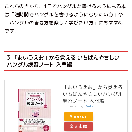
これらの点から、1日でハングルが書けるようになる本
は「短時間でハングルを書けるようになりたい方」や
「ハングルの書き方を楽しく学びたい方」におすすめ
です。
3.「あいうえお」から覚える いちばんやさしい
ハングル練習ノート 入門編
「あいうえお」から覚える
いちばんやさしいハングル
練習ノート 入門編
created by
Rinker
Amazon
楽天市場