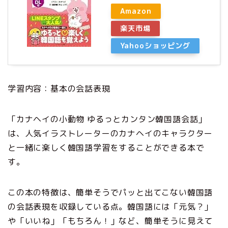
Amazon
楽天市場
Yahooショッピング
学習内容：基本の会話表現
「カナヘイの小動物 ゆるっとカンタン韓国語会話」
は、人気イラストレーターのカナヘイのキャラクター
と一緒に楽しく韓国語学習をすることができる本で
す。
この本の特徴は、簡単そうでパッと出てこない韓国語
の会話表現を収録している点。韓国語には「元気？」
や「いいね」「もちろん！」など、簡単そうに見えて