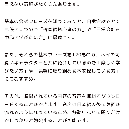
言えない表現がたくさんあります。
基本の会話フレーズを知っておくと、日常会話でとて
も役に立つので「韓国語初心者の方」や「日常会話を
中心に学びたい方」に最適です。
また、それらの基本フレーズを120ものカナヘイの可
愛いキャラクターと共に紹介しているので「楽しく学
びたい方」や「気軽に取り組める本を探している方」
にもおすすめ。
その他、収録されている内容の音声を無料でダウンロ
ードすることができます。音声は日本語の後に英語が
流れるようになっているため、移動中などに聞くだけ
でしっかりと勉強することが可能です。