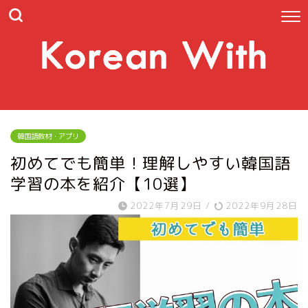
韓国語教材・アプリ
初めてでも簡単！理解しやすい韓国語
学習の本を紹介【10選】
2022年7月29日
/
2022年9月28日