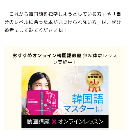
「これから韓国語を独学しようとしている方」や「自
分のレベルに合った本が見つけられない方」は、ぜひ
参考にしてみてくださいね！
おすすめオンライン韓国語教室
無料体験レッス
ン実施中！