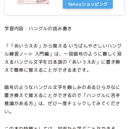
Yahooショッピング
学習内容：ハングルの読み書き
「「あいうえお」から覚える いちばんやさしいハング
ル練習ノート 入門編」は、一見暗号のように難しく見
えるハングル文字を日本語の「あいうえお」に置き換
えて簡単に覚えることができる本です。
暗号のようなハングル文字を親しみのあるひらがなに
置き換えて覚えることができるので「ハングルに苦手
意識がある方」は、ぜひ一度チェックしてみてくださ
い。
この本の特徴としては、初歩から学ぶことができる