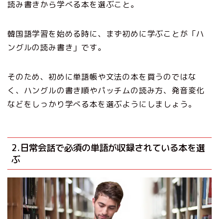
読み書きから学べる本を選ぶこと。
韓国語学習を始める時に、まず初めに学ぶことが「ハ
ングルの読み書き」です。
そのため、初めに単語帳や文法の本を買うのではな
く、ハングルの書き順やパッチムの読み方、発音変化
などをしっかり学べる本を選ぶようにしましょう。
2.日常会話で必須の単語が収録されている本を選
ぶ