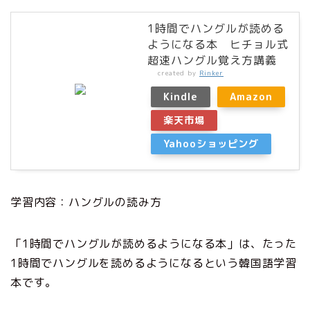
1時間でハングルが読める
ようになる本 ヒチョル式
超速ハングル覚え方講義
created by
Rinker
Kindle
Amazon
楽天市場
Yahooショッピング
学習内容：ハングルの読み方
「1時間でハングルが読めるようになる本」は、たった
1時間でハングルを読めるようになるという韓国語学習
本です。