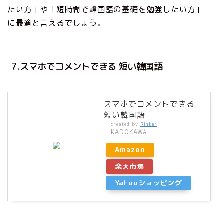
たい方」や「短時間で韓国語の基礎を勉強したい方」
に最適と言えるでしょう。
7.スマホでコメントできる 短い韓国語
スマホでコメントできる
短い韓国語
created by
Rinker
KADOKAWA
Amazon
楽天市場
Yahooショッピング