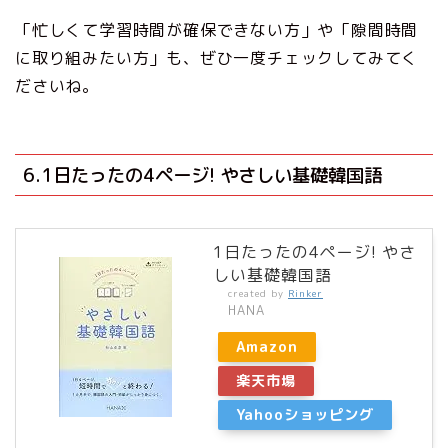
「忙しくて学習時間が確保できない方」や「隙間時間
に取り組みたい方」も、ぜひ一度チェックしてみてく
ださいね。
6.1日たったの4ページ! やさしい基礎韓国語
1日たったの4ページ! やさ
しい基礎韓国語
created by
Rinker
HANA
Amazon
楽天市場
Yahooショッピング