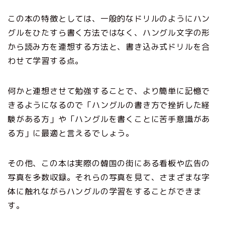
この本の特徴としては、一般的なドリルのようにハン
グルをひたすら書く方法ではなく、ハングル文字の形
から読み方を連想する方法と、書き込み式ドリルを合
わせて学習する点。
何かと連想させて勉強することで、より簡単に記憶で
きるようになるので「ハングルの書き方で挫折した経
験がある方」や「ハングルを書くことに苦手意識があ
る方」に最適と言えるでしょう。
その他、この本は実際の韓国の街にある看板や広告の
写真を多数収録。それらの写真を見て、さまざまな字
体に触れながらハングルの学習をすることができま
す。