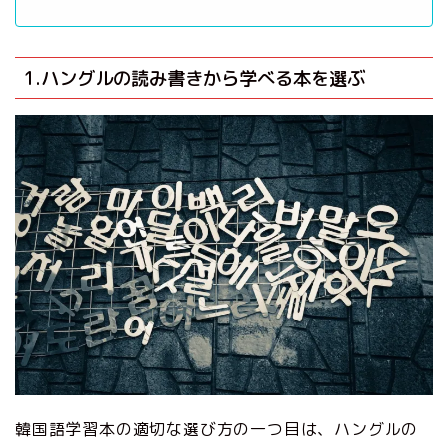
1.ハングルの読み書きから学べる本を選ぶ
韓国語学習本の適切な選び方の一つ目は、ハングルの