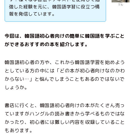
マル
強した経験を元に、韓国語学習に役立つ情
報を発信しています。
今回は、韓国語初心者向けの簡単に韓国語を学ぶこと
ができるおすすめの本を紹介します。
韓国語初心者の方や、これから韓国語学習を始めよう
としている方の中には「どの本が初心者向けなのかわ
からない…」と悩んでしまうこともあるのではないで
しょうか。
書店に行くと、韓国語初心者向けの本がたくさん売っ
ていますがハングルの読み書きから学べるものではな
かったり、初心者には難しい内容を収録していること
もあります。