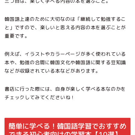
三つ目は、楽しく学べる内容の本を選ぶこと。
韓国語上達のために大切なのは「継続して勉強するこ
と」ですので、楽しいと思える内容の本を選ぶことが
重要です。
例えば、イラストやカラーページが多く使われている
本や、勉強の合間に韓国文化や韓国語に関する豆知識
などが収録されている本などがあります。
書店に行った際には、自身が楽しく学べる本なのかを
チェックしてみてくださいね！
簡単に学べる！韓国語学習でおすすめ
できる初心者向けの学習本【10選】