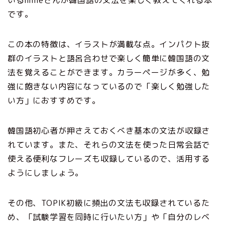
いるhimeさんが韓国語の文法を楽しく教えてくれる本
です。
この本の特徴は、イラストが満載な点。インパクト抜
群のイラストと語呂合わせで楽しく簡単に韓国語の文
法を覚えることができます。カラーページが多く、勉
強に飽きない内容になっているので「楽しく勉強した
い方」におすすめです。
韓国語初心者が押さえておくべき基本の文法が収録さ
れています。また、それらの文法を使った日常会話で
使える便利なフレーズも収録しているので、活用する
ようにしましょう。
その他、TOPIK初級に頻出の文法も収録されているた
め、「試験学習を同時に行いたい方」や「自分のレベ