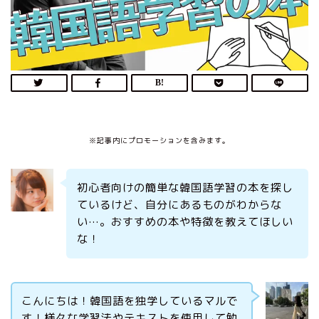
※記事内にプロモーションを含みます。
初心者向けの簡単な韓国語学習の本を探し
ているけど、自分にあるものがわからな
い…。おすすめの本や特徴を教えてほしい
な！
こんにちは！韓国語を独学しているマルで
す！様々な学習法やテキストを使用して勉