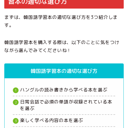
習本の適切な選び方
まずは、韓国語学習本の適切な選び方を3つ紹介しま
す。
韓国語学習本を購入する際は、以下のことに気をつけ
ながら選んでみてくださいね！
韓国語学習本の適切な選び方
ハングルの読み書きから学べる本を選ぶ
日常会話で必須の単語が収録されている本
を選ぶ
楽しく学べる内容の本を選ぶ