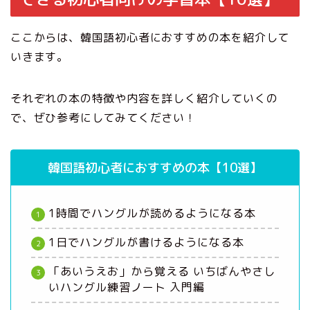
ここからは、韓国語初心者におすすめの本を紹介して
いきます。
それぞれの本の特徴や内容を詳しく紹介していくの
で、ぜひ参考にしてみてください！
韓国語初心者におすすめの本【10選】
1時間でハングルが読めるようになる本
1日でハングルが書けるようになる本
「あいうえお」から覚える いちばんやさし
いハングル練習ノート 入門編