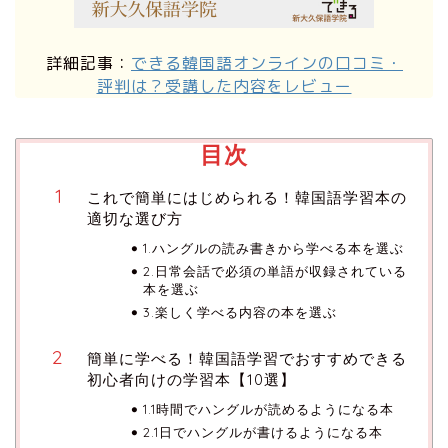
詳細記事：
できる韓国語オンラインの口コミ・
評判は？受講した内容をレビュー
目次
これで簡単にはじめられる！韓国語学習本の
適切な選び方
1.ハングルの読み書きから学べる本を選ぶ
2.日常会話で必須の単語が収録されている
本を選ぶ
3.楽しく学べる内容の本を選ぶ
簡単に学べる！韓国語学習でおすすめできる
初心者向けの学習本【10選】
1.1時間でハングルが読めるようになる本
2.1日でハングルが書けるようになる本