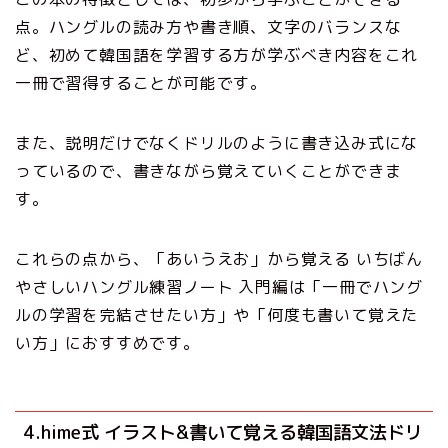
点。ハングルの読み方や書き順、文字のバランスな
ど、初めて韓国語を学習する方が学ぶべき内容をこれ
一冊で習得することが可能です。
また、説明だけでなくドリルのように書き込み式にな
っているので、書きながら覚えていくことができま
す。
これらの点から、「あいうえお」から覚える いちばん
やさしいハングル練習ノート 入門編は「一冊でハング
ルの学習を完結させたい方」や「何度も書いて覚えた
い方」におすすめです。
4.hime式 イラスト&書いて覚える韓国語文法ドリ