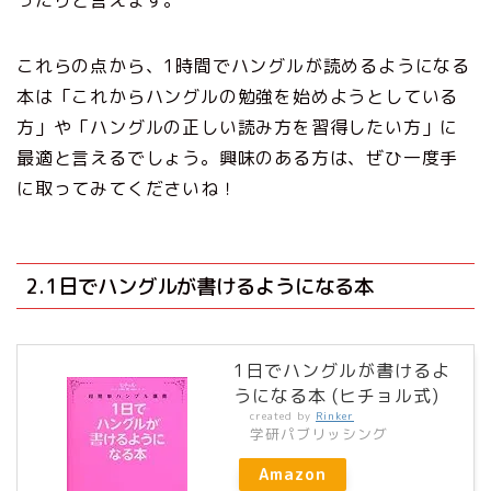
ったりと言えます。
これらの点から、1時間でハングルが読めるようになる
本は「これからハングルの勉強を始めようとしている
方」や「ハングルの正しい読み方を習得したい方」に
最適と言えるでしょう。興味のある方は、ぜひ一度手
に取ってみてくださいね！
2.1日でハングルが書けるようになる本
1日でハングルが書けるよ
うになる本 (ヒチョル式)
created by
Rinker
学研パブリッシング
Amazon