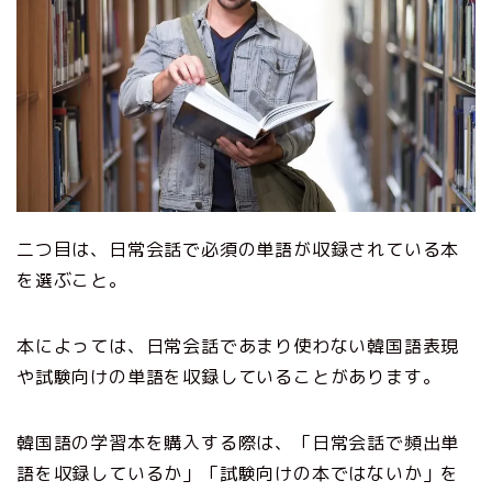
二つ目は、日常会話で必須の単語が収録されている本
を選ぶこと。
本によっては、日常会話であまり使わない韓国語表現
や試験向けの単語を収録していることがあります。
韓国語の学習本を購入する際は、「日常会話で頻出単
語を収録しているか」「試験向けの本ではないか」を