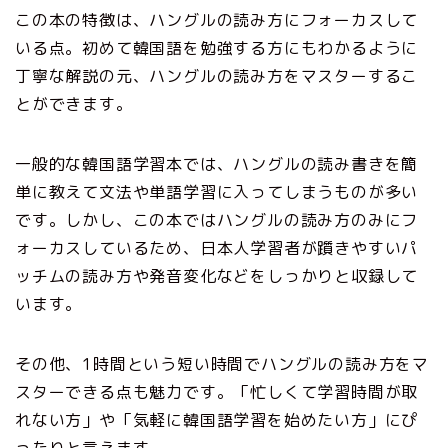
この本の特徴は、ハングルの読み方にフォーカスして
いる点。初めて韓国語を勉強する方にもわかるように
丁寧な解説の元、ハングルの読み方をマスターするこ
とができます。
一般的な韓国語学習本では、ハングルの読み書きを簡
単に教えて文法や単語学習に入ってしまうものが多い
です。しかし、この本ではハングルの読み方のみにフ
ォーカスしているため、日本人学習者が躓きやすいパ
ッチムの読み方や発音変化などをしっかりと収録して
います。
その他、1時間という短い時間でハングルの読み方をマ
スターできる点も魅力です。「忙しくて学習時間が取
れない方」や「気軽に韓国語学習を始めたい方」にぴ