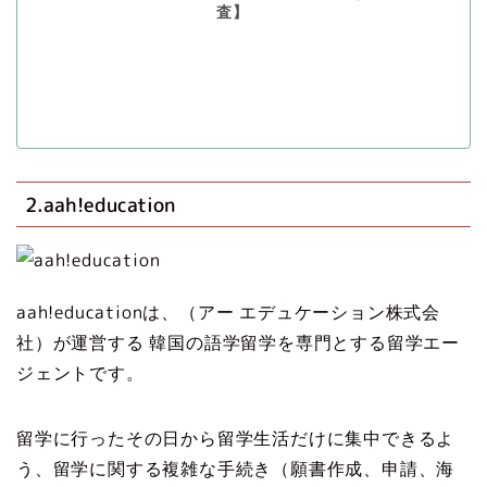
査】
2.aah!education
aah!educationは、（アー エデュケーション株式会
社）が運営する 韓国の語学留学を専門とする留学エー
ジェントです。
留学に行ったその日から留学生活だけに集中できるよ
う、留学に関する複雑な手続き（願書作成、申請、海