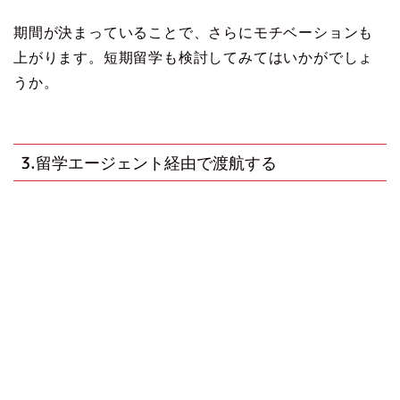
期間が決まっていることで、さらにモチベーションも
上がります。短期留学も検討してみてはいかがでしょ
うか。
3.留学エージェント経由で渡航する