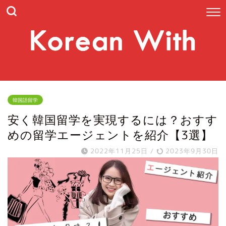
韓国語留学
安く韓国留学を実現するには？おすす
めの留学エージェントを紹介【3選】
2022年11月25日
/
2023年9月30日