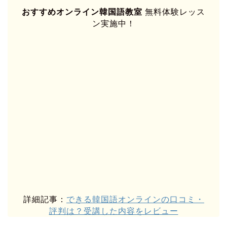
おすすめオンライン韓国語教室
無料体験レッス
ン実施中！
詳細記事：
できる韓国語オンラインの口コミ・
評判は？受講した内容をレビュー