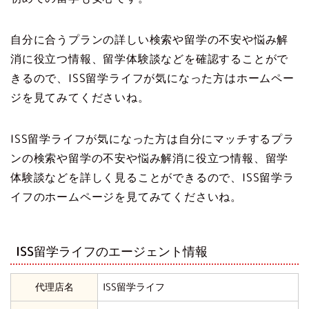
自分に合うプランの詳しい検索や留学の不安や悩み解
消に役立つ情報、留学体験談などを確認することがで
きるので、ISS留学ライフが気になった方はホームペー
ジを見てみてくださいね。
ISS留学ライフが気になった方は自分にマッチするプラ
ンの検索や留学の不安や悩み解消に役立つ情報、留学
体験談などを詳しく見ることができるので、ISS留学ラ
イフのホームページを見てみてくださいね。
ISS留学ライフのエージェント情報
代理店名
ISS留学ライフ