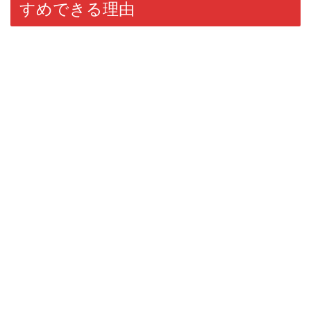
すめできる理由