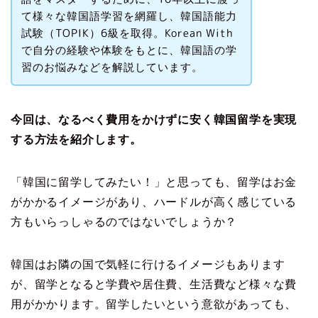
て様々な韓国語学習を網羅し、韓国語能力
試験（TOPIK）6級を取得。Korean With
で自分の経験や体験をもとに、韓国語の学
習のお悩みなどを解説しています。
今回は、なるべく費用をかけずに安く韓国留学を実現
する方法を紹介します。
「韓国に留学してみたい！」と思っても、留学はお金
がかかるイメージがあり、ハードルが高く感じている
方もいらっしゃるのではないでしょうか？
韓国はお隣の国で気軽に行けるイメージもあります
が、留学となると学費や居住費、生活費など様々な費
用がかかります。留学したいという意欲があっても、