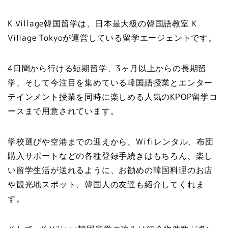
K Village韓国留学は、日本最大級の韓国語教室 K
Village Tokyoが運営している留学エージェントです。
4日間から行ける短期留学、3ヶ月以上からの長期留
学、そして今注目を集めている韓国語授業とエンター
テインメント授業を同時に楽しめる人気のKPOP留学コ
ースまで用意されています。
学校選びや空港までの迎えから、Wifiレンタル、布団
購入サポートなどの各種登録手続きはもちろん、楽し
い留学生活が送れるように、お勧めの韓国料理のお店
や観光地スポット、韓国人の友達も紹介してくれま
す。