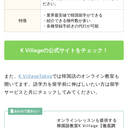
ださい。
・業界最安値で韓国留学ができる
特徴
・紹介できる物件数が多い
・各種登録手続きの代行が可能
K Villageの公式サイトをチェック！
また、
K VillageTokyo
では韓国語のオンライン教室も
開いてます。語学力を留学前に伸ばしいたい方は留学
サービスと共にチェックしてみてください。
オンラインレッスンも提供する
韓国語教室K Village【徹底調