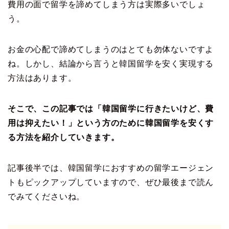
費用の面で留学を諦めてしまう方は実際多いでしょ
う。
お金の心配で諦めてしまうのはとても勿体ないですよ
ね。しかし、結論から言うと韓国留学を安く実現する
方法はあります。
そこで、この記事では「韓国留学に行きたいけど、費
用は抑えたい！」という方のために韓国留学を安くす
る方法を紹介していきます。
記事後半では、韓国留学におすすめの留学エージェン
トもピックアップしていますので、ぜひ最後まで読ん
でみてくださいね。