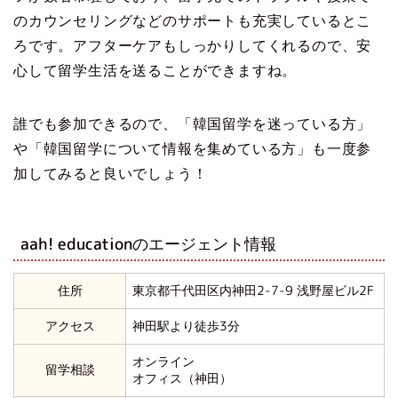
のカウンセリングなどのサポートも充実しているとこ
ろです。アフターケアもしっかりしてくれるので、安
心して留学生活を送ることができますね。
誰でも参加できるので、「韓国留学を迷っている方」
や「韓国留学について情報を集めている方」も一度参
加してみると良いでしょう！
aah! educationのエージェント情報
住所
東京都千代田区内神田2-7-9 浅野屋ビル2F
アクセス
神田駅より徒歩3分
オンライン
留学相談
オフィス（神田）