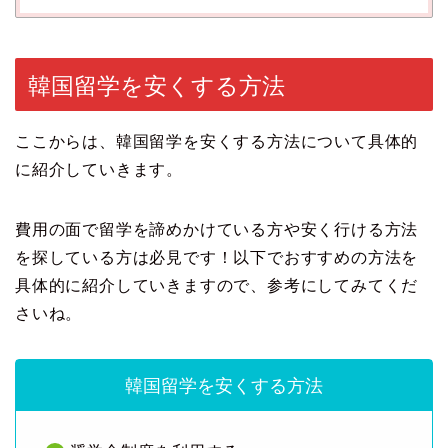
韓国留学を安くする方法
ここからは、韓国留学を安くする方法について具体的
に紹介していきます。
費用の面で留学を諦めかけている方や安く行ける方法
を探している方は必見です！以下でおすすめの方法を
具体的に紹介していきますので、参考にしてみてくだ
さいね。
韓国留学を安くする方法