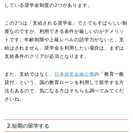
している奨学金制度の2つがあります。
この2つは「支給される奨学金」でとてもすばらしい制
度なのですが、利用できる条件が厳しいのがデメリッ
トです。年齢制限や上級レベルの語学力がないと、支
給はされません。奨学金を利用したい場合は、まずは
支給条件のクリアが必須となります。
また、支給ではなく、
日本政策金融公庫
の「教育一般
貸付」という、国の教育ローンを利用して留学する方
法もあるので、気になる方はそちらも調べてみてくだ
さいね。
2.短期の留学する