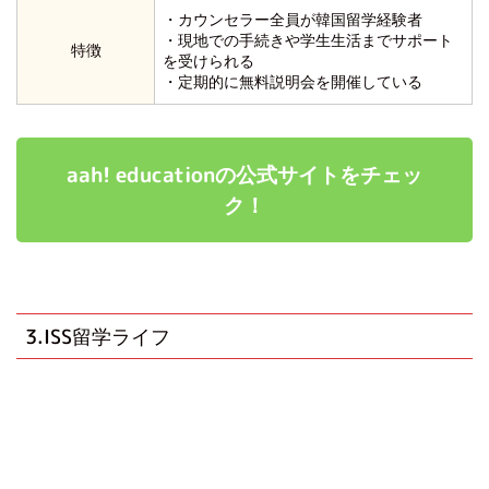
・カウンセラー全員が韓国留学経験者
・現地での手続きや学生生活までサポート
特徴
を受けられる
・定期的に無料説明会を開催している
aah! educationの公式サイトをチェッ
ク！
3.ISS留学ライフ