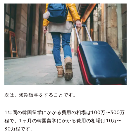
次は、短期留学をすることです。
1年間の韓国留学にかかる費用の相場は100万〜300万
程で、1ヶ月の韓国留学にかかる費用の相場は10万〜
30万程です。