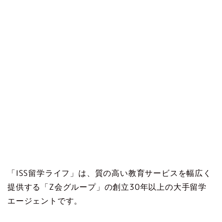
「ISS留学ライフ」は、質の高い教育サービスを幅広く
提供する「Z会グループ」の創立30年以上の大手留学
エージェントです。