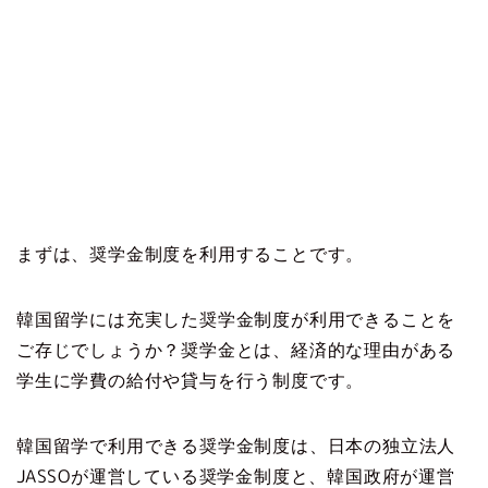
まずは、奨学金制度を利用することです。
韓国留学には充実した奨学金制度が利用できることを
ご存じでしょうか？奨学金とは、経済的な理由がある
学生に学費の給付や貸与を行う制度です。
韓国留学で利用できる奨学金制度は、日本の独立法人
JASSOが運営している奨学金制度と、韓国政府が運営