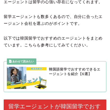
エージェントは留学の心強い存在になってくれます。
留学エージェントも数多くあるので、自分に合ったエ
ージェント会社を選ぶのがポイントです。
以下では韓国留学でおすすめのエージェントをまとめ
ています。こちらも参考にしてみてください。
韓国語留学でおすすめできるエ
ージェントを紹介【6選】
留学エージェントが韓国留学でおす