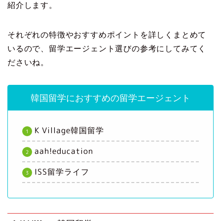
紹介します。
それぞれの特徴やおすすめポイントを詳しくまとめて
いるので、留学エージェント選びの参考にしてみてく
ださいね。
韓国留学におすすめの留学エージェント
K Village韓国留学
aah!education
ISS留学ライフ