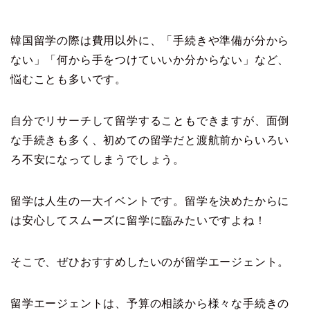
韓国留学の際は費用以外に、「手続きや準備が分から
ない」「何から手をつけていいか分からない」など、
悩むことも多いです。
自分でリサーチして留学することもできますが、面倒
な手続きも多く、初めての留学だと渡航前からいろい
ろ不安になってしまうでしょう。
留学は人生の一大イベントです。留学を決めたからに
は安心してスムーズに留学に臨みたいですよね！
そこで、ぜひおすすめしたいのが留学エージェント。
留学エージェントは、予算の相談から様々な手続きの