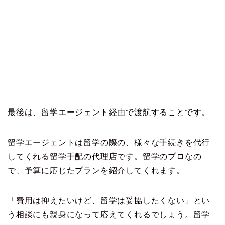
最後は、留学エージェント経由で渡航することです。
留学エージェントは留学の際の、様々な手続きを代行
してくれる留学手配の代理店です。留学のプロなの
で、予算に応じたプランを紹介してくれます。
「費用は抑えたいけど、留学は妥協したくない」とい
う相談にも親身になって応えてくれるでしょう。留学