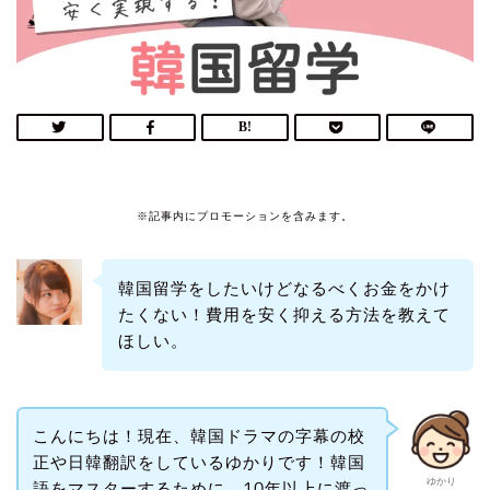
※記事内にプロモーションを含みます。
韓国留学をしたいけどなるべくお金をかけ
たくない！費用を安く抑える方法を教えて
ほしい。
こんにちは！現在、韓国ドラマの字幕の校
正や日韓翻訳をしているゆかりです！韓国
ゆかり
語をマスターするために、10年以上に渡っ