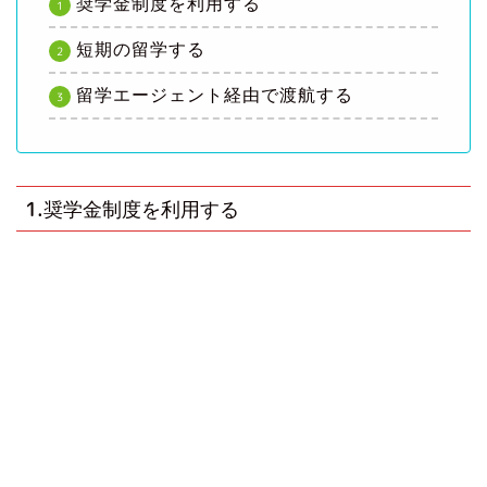
奨学金制度を利用する
短期の留学する
留学エージェント経由で渡航する
1.奨学金制度を利用する