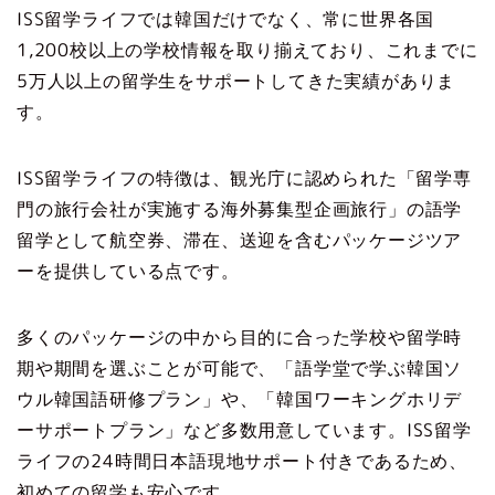
ISS留学ライフでは韓国だけでなく、常に世界各国
1,200校以上の学校情報を取り揃えており、これまでに
5万人以上の留学生をサポートしてきた実績がありま
す。
ISS留学ライフの特徴は、観光庁に認められた「留学専
門の旅行会社が実施する海外募集型企画旅行」の語学
留学として航空券、滞在、送迎を含むパッケージツア
ーを提供している点です。
多くのパッケージの中から目的に合った学校や留学時
期や期間を選ぶことが可能で、「語学堂で学ぶ韓国ソ
ウル韓国語研修プラン」や、「韓国ワーキングホリデ
ーサポートプラン」など多数用意しています。ISS留学
ライフの24時間日本語現地サポート付きであるため、
初めての留学も安心です。