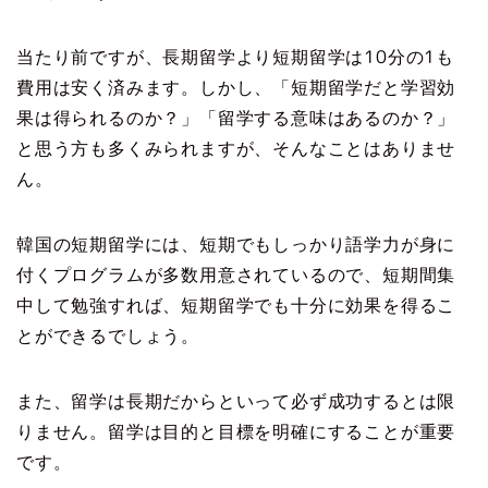
当たり前ですが、長期留学より短期留学は10分の1も
費用は安く済みます。しかし、「短期留学だと学習効
果は得られるのか？」「留学する意味はあるのか？」
と思う方も多くみられますが、そんなことはありませ
ん。
韓国の短期留学には、短期でもしっかり語学力が身に
付くプログラムが多数用意されているので、短期間集
中して勉強すれば、短期留学でも十分に効果を得るこ
とができるでしょう。
また、留学は長期だからといって必ず成功するとは限
りません。留学は目的と目標を明確にすることが重要
です。