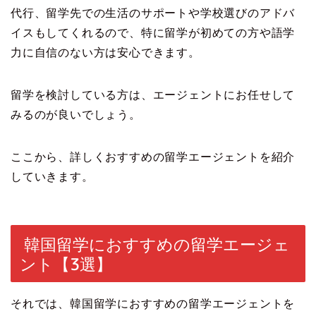
代行、留学先での生活のサポートや学校選びのアドバ
イスもしてくれるので、特に留学が初めての方や語学
力に自信のない方は安心できます。
留学を検討している方は、エージェントにお任せして
みるのが良いでしょう。
ここから、詳しくおすすめの留学エージェントを紹介
していきます。
韓国留学におすすめの留学エージェ
ント【3選】
それでは、韓国留学におすすめの留学エージェントを