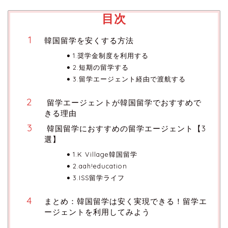
目次
韓国留学を安くする方法
1.奨学金制度を利用する
2.短期の留学する
3.留学エージェント経由で渡航する
留学エージェントが韓国留学でおすすめで
きる理由
韓国留学におすすめの留学エージェント【3
選】
1.K Village韓国留学
2.aah!education
3.ISS留学ライフ
まとめ：韓国留学は安く実現できる！留学エ
ージェントを利用してみよう