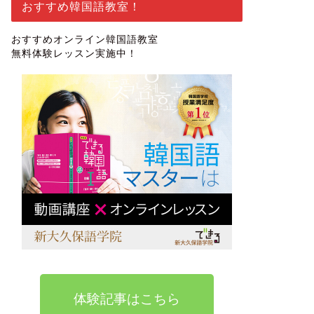
おすすめ韓国語教室！
おすすめオンライン韓国語教室
無料体験レッスン実施中！
体験記事はこちら