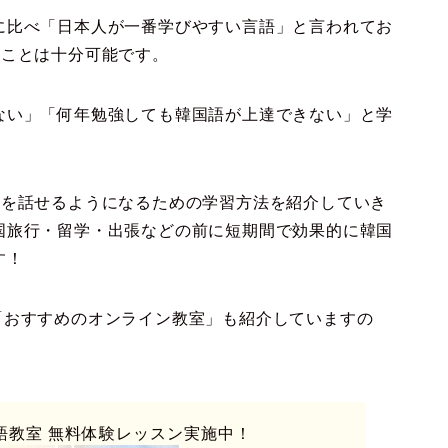
に比べ「日本人が一番学びやすい言語」と言われてお
ることは十分可能です。
ない」「何年勉強しても韓国語が上達できない」と学
語を話せるようになるための学習方法を紹介していき
国旅行・留学・出張などの前に短期間で効果的に韓国
す！
した「おすすめのオンライン教室」も紹介していますの
語教室
無料体験レッスン実施中！