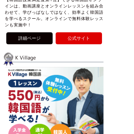
インは、動画講座とオンラインレッスンを組み合
わせて、学びっぱなしではなく、効率よく韓国語
を学べるスクール。オンラインで無料体験レッス
ンも実施中！
詳細ページ
公式サイト
K Village