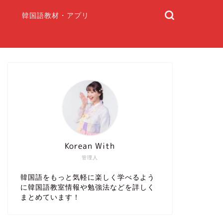
韓国語教材・アプリ
Korean With
管理人
韓国語をもっと気軽に楽しく学べるよう
に韓国語教室情報や勉強法などを詳しく
まとめています！