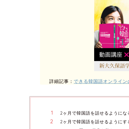
詳細記事：
できる韓国語オンライン
2ヶ月で韓国語を話せるようにな
2ヶ月で韓国語を話せるようにす