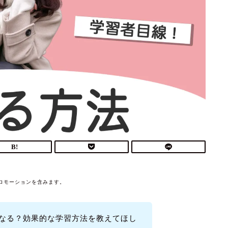
ロモーションを含みます。
になる？効果的な学習方法を教えてほし