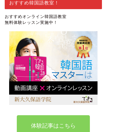
おすすめ韓国語教室！
おすすめオンライン韓国語教室
無料体験レッスン実施中！
体験記事はこちら