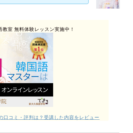
語教室
無料体験レッスン実施中！
の口コミ・評判は？受講した内容をレビュー