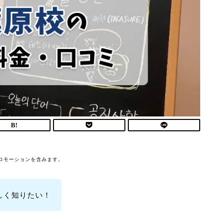
ロモーションを含みます。
詳しく知りたい！