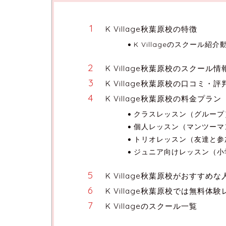
K Village秋葉原校の特徴
K Villageのスクール紹介
K Village秋葉原校のスクール情
K Village秋葉原校の口コミ・評
K Village秋葉原校の料金プラン
クラスレッスン（グループ
個人レッスン（マンツーマ
トリオレッスン（友達と参
ジュニア向けレッスン（小
K Village秋葉原校がおすすめな
K Village秋葉原校では無料
K Villageのスクール一覧