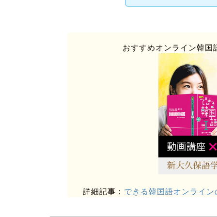
おすすめオンライン韓国
詳細記事：
できる韓国語オンライン