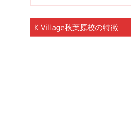
K Village秋葉原校の特徴