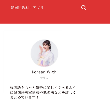
韓国語教材・アプリ
Korean With
管理人
韓国語をもっと気軽に楽しく学べるよう
に韓国語教室情報や勉強法などを詳しく
まとめています！