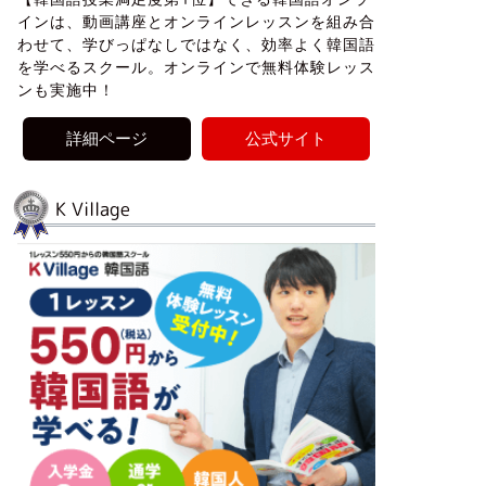
インは、動画講座とオンラインレッスンを組み合
わせて、学びっぱなしではなく、効率よく韓国語
を学べるスクール。オンラインで無料体験レッス
ンも実施中！
詳細ページ
公式サイト
K Village