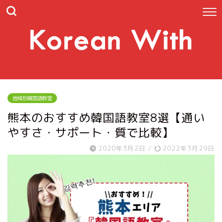
地域別韓国語教室
熊本のおすすめ韓国語教室8選【通い
やすさ・サポート・質で比較】
2020年3月2日
/
2022年3月29日