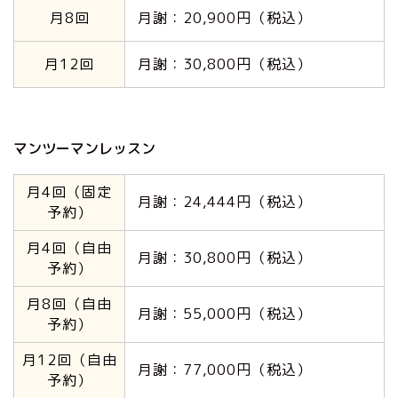
月8回
月謝：20,900円（税込）
月12回
月謝：30,800円（税込）
マンツーマンレッスン
月4回（固定
月謝：24,444円（税込）
予約）
月4回（自由
月謝：30,800円（税込）
予約）
月8回（自由
月謝：55,000円（税込）
予約）
月12回（自由
月謝：77,000円（税込）
予約）