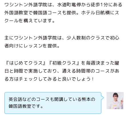
ワシントン外語学院は、水道町電停から徒歩1分にある
外国語教室で韓国語コースも提供。ホテル日航横にス
クールを構えています。
主にワシントン外語学院は、少人数制のクラスで初心
者向けにレッスンを提供。
『はじめてクラス』『初級クラス』を毎週決まった曜
日と時間で実施しており、通える時間帯のコースがあ
る方はチェックしてみると良いでしょう！
英会話などのコースも開講している熊本の
韓国語教室です。