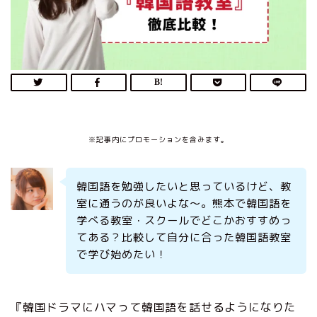
※記事内にプロモーションを含みます。
韓国語を勉強したいと思っているけど、教
室に通うのが良いよな〜。熊本で韓国語を
学べる教室・スクールでどこかおすすめっ
てある？比較して自分に合った韓国語教室
で学び始めたい！
『韓国ドラマにハマって韓国語を話せるようになりた