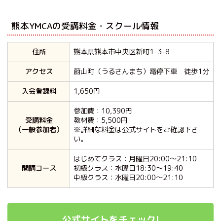
熊本YMCAの受講料金・スクール情報
住所
熊本県熊本市中央区新町1-3-8
アクセス
蔚山町（うるさんまち）電停下車 徒歩1分
入会登録料
1,650円
参加費：10,390円
受講料金
教材費：5,500円
（一般参加者）
※詳細な料金は公式サイトをご確認下さ
い。
はじめてクラス：月曜日20:00～21:10
開講コース
初級クラス：水曜日18:30～19:40
中級クラス：水曜日20:00～21:10
公式サイトをチェック!