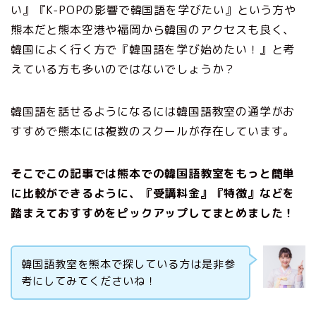
い』『K-POPの影響で韓国語を学びたい』という方や
熊本だと熊本空港や福岡から韓国のアクセスも良く、
韓国によく行く方で『韓国語を学び始めたい！』と考
えている方も多いのではないでしょうか？
韓国語を話せるようになるには韓国語教室の通学がお
すすめで熊本には複数のスクールが存在しています。
そこでこの記事では熊本での韓国語教室をもっと簡単
に比較ができるように、『受講料金』『特徴』などを
踏まえておすすめをピックアップしてまとめました！
韓国語教室を熊本で探している方は是非参
考にしてみてくださいね！