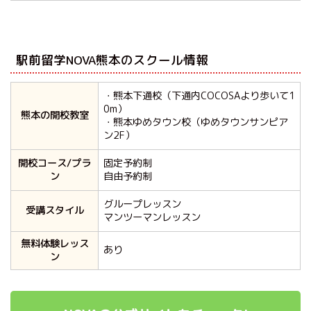
駅前留学NOVA熊本のスクール情報
・熊本下通校（下通内COCOSAより歩いて1
0m）
熊本の開校教室
・熊本ゆめタウン校（ゆめタウンサンピア
ン2F）
開校コース/プラ
固定予約制
ン
自由予約制
グループレッスン
受講スタイル
マンツーマンレッスン
無料体験レッス
あり
ン