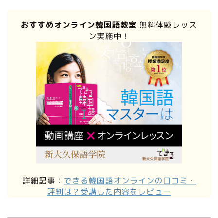
おすすめオンライン韓国語教室
無料体験レッス
ン実施中！
詳細記事：
できる韓国語オンラインの口コミ・
評判は？受講した内容をレビュー