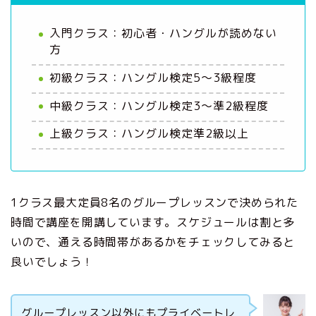
入門クラス：初心者・ハングルが読めない
方
初級クラス：ハングル検定5～3級程度
中級クラス：ハングル検定3～準2級程度
上級クラス：ハングル検定準2級以上
1クラス最大定員8名のグループレッスンで決められた
時間で講座を開講しています。スケジュールは割と多
いので、通える時間帯があるかをチェックしてみると
良いでしょう！
グループレッスン以外にもプライベートレ