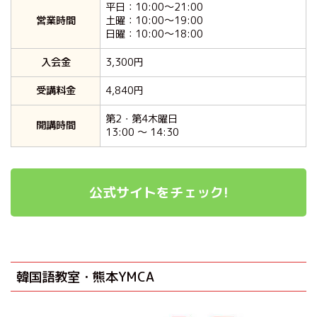
平日：10:00～21:00
営業時間
土曜：10:00～19:00
日曜：10:00～18:00
入会金
3,300円
受講料金
4,840円
第2・第4木曜日
開講時間
13:00 ～ 14:30
公式サイトをチェック!
韓国語教室・熊本YMCA