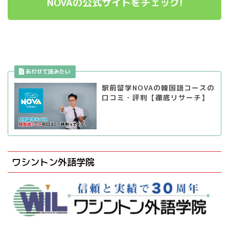
NOVAの公式サイトをチェック!
駅前留学NOVAの韓国語コースの
口コミ・評判【徹底リサーチ】
ワシントン外語学院