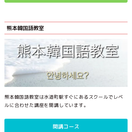
熊本韓国語教室
熊本韓国語教室は水道町駅すぐにあるスクールでレベ
ルに合わせた講座を開講しています。
開講コース