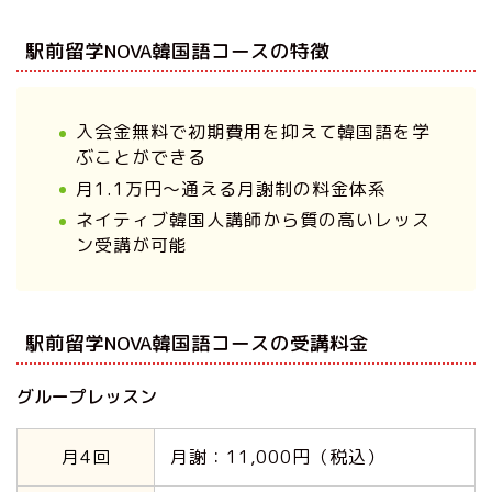
駅前留学NOVA韓国語コースの特徴
入会金無料で初期費用を抑えて韓国語を学
ぶことができる
月1.1万円〜通える月謝制の料金体系
ネイティブ韓国人講師から質の高いレッス
ン受講が可能
駅前留学NOVA韓国語コースの受講料金
グループレッスン
月4回
月謝：11,000円（税込）