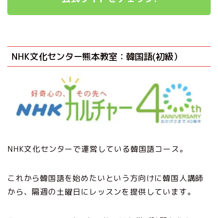
NHK文化センター熊本教室：韓国語(初級）
NHK文化センターで運営している韓国語コース。
これから韓国語を始めたいという方向けに韓国人講師
から、隔週の土曜日にレッスンを提供しています。