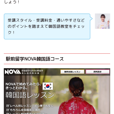
しょう！
受講スタイル・受講料金・通いやすさなど
のポイントを踏まえて韓国語教室をチェッ
ク！
駅前留学NOVA韓国語コース