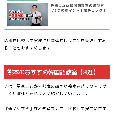
失敗しない韓国語教室の選び方
『3つのポイント』をチェック！
情報を比較して実際に無料体験レッスンを受講してみ
ることをおすすめします！
熊本のおすすめ韓国語教室【8選】
では、早速ここから熊本の韓国語教室をピックアップ
して特徴などを踏まえて紹介していきます。
『通いやすさ』なども踏まえて、比較して見ていきま