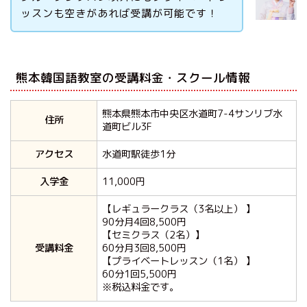
ッスンも空きがあれば受講が可能です！
熊本韓国語教室の受講料金・スクール情報
熊本県熊本市中央区水道町7-4サンリブ水
住所
道町ビル3F
アクセス
水道町駅徒歩1分
入学金
11,000円
【レギュラークラス（3名以上） 】
90分月4回8,500円
【セミクラス（2名）】
受講料金
60分月3回8,500円
【プライベートレッスン（1名） 】
60分1回5,500円
※税込料金です。