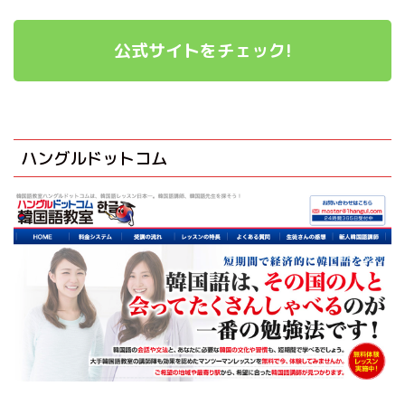
公式サイトをチェック!
ハングルドットコム