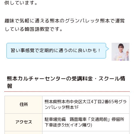
供しています。
趣味で気軽に通える熊本のグランパレッタ熊本で運営
している韓国語教室です。
習い事感覚で定期的に通うのに良いかも！
熊本カルチャーセンターの受講料金・スクール情
報
熊本県熊本市中央区大江4丁目2番65号グラ
住所
ンパレッタ熊本1F
駐車場完備 路面電車「交通局前」停留所
アクセス
下車徒歩3分(イオン隣り)