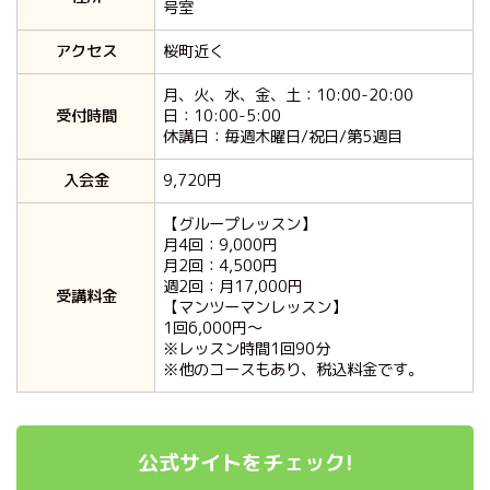
号室
アクセス
桜町近く
月、火、水、金、土：10:00-20:00
受付時間
日：10:00-5:00
​休講日：​毎週木曜日/祝日/第5週目
入会金
9,720円
【グループレッスン】
月4回：9,000円
月2回：4,500円
週2回：月17,000円
受講料金
【マンツーマンレッスン】
1回6,000円〜
※レッスン時間1回90分
※他のコースもあり、税込料金です。
公式サイトをチェック!