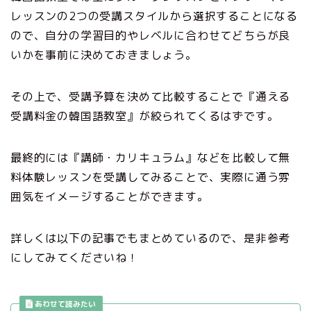
レッスンの2つの受講スタイルから選択することになる
ので、自分の学習目的やレベルに合わせてどちらが良
いかを事前に決めておきましょう。
その上で、受講予算を決めて比較することで『通える
受講料金の韓国語教室』が絞られてくるはずです。
最終的には『講師・カリキュラム』などを比較して無
料体験レッスンを受講してみることで、実際に通う雰
囲気をイメージすることができます。
詳しくは以下の記事でもまとめているので、是非参考
にしてみてくださいね！