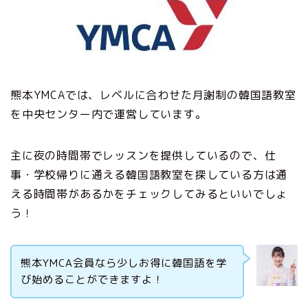
熊本YMCAでは、レベルに合わせた月謝制の韓国語教室
を中央センター内で運営しています。
主に夜の時間帯でレッスンを提供しているので、仕
事・学校帰りに通える韓国語教室を探している方は通
える時間帯があるかをチェックしてみるといいでしょ
う！
熊本YMCA会員なら少しお得に韓国語を学
び始めることができますよ！