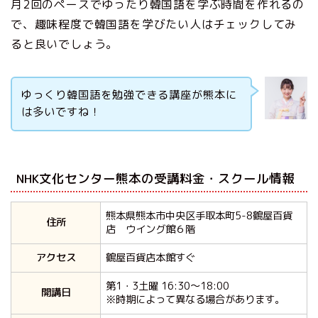
月2回のペースでゆったり韓国語を学ぶ時間を作れるの
で、趣味程度で韓国語を学びたい人はチェックしてみ
ると良いでしょう。
ゆっくり韓国語を勉強できる講座が熊本に
は多いですね！
NHK文化センター熊本の受講料金・スクール情報
熊本県熊本市中央区手取本町5-8鶴屋百貨
住所
店 ウイング館６階
アクセス
鶴屋百貨店本館すぐ
第1・3土曜 16:30～18:00
開講日
※時期によって異なる場合があります。