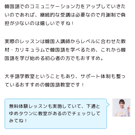
韓国語でのコミュニケーション力をアップしていきた
いのであれば、継続的な受講は必要なので月謝制で負
担が少ないのは嬉しいですね！
実際のレッスンは韓国人講師からレベルに合わせた教
材・カリキュラムで韓国語を学べるため、これから韓
国語を学び始める初心者の方でもおすすめ。
大手語学教室ということもあり、サポート体制も整っ
ているおすすめの韓国語教室です！
無料体験レッスンも実施していて、下通と
ゆめタウンに教室があるのでチェックして
みてね！