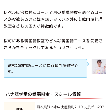
レベルに合わせたコースで月の受講頻度を選べるコー
スが複数あるのと韓国語レッスン以外にも韓国語料理
教室などもあるのが特徴的です。
桜町にある韓国語教室でどんな韓国語コースを受講で
きるかをチェックしてみるといいでしょう。
豊富な韓国語コースがある韓国語教室で
す。
ハナ語学堂の受講料金・スクール情報
熊本県熊本市中央区桜町2-19 丸長ビル202
住所