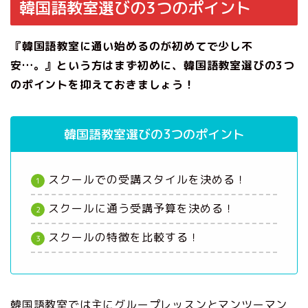
韓国語教室選びの3つのポイント
『韓国語教室に通い始めるのが初めてで少し不
安…。』という方はまず初めに、韓国語教室選びの3つ
のポイントを抑えておきましょう！
韓国語教室選びの3つのポイント
スクールでの受講スタイルを決める！
スクールに通う受講予算を決める！
スクールの特徴を比較する！
韓国語教室では主にグループレッスンとマンツーマン