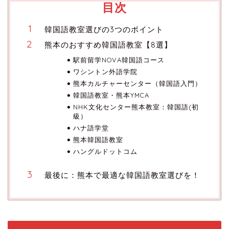
目次
韓国語教室選びの3つのポイント
熊本のおすすめ韓国語教室【8選】
駅前留学NOVA韓国語コース
ワシントン外語学院
熊本カルチャーセンター（韓国語入門）
韓国語教室・熊本YMCA
NHK文化センター熊本教室：韓国語(初
級）
ハナ語学堂
熊本韓国語教室
ハングルドットコム
最後に：熊本で最適な韓国語教室選びを！