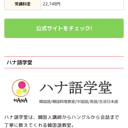
受講料金
22,748円
公式サイトをチェック!
ハナ語学堂
ハナ語学堂は、韓国人講師からハングルから会話まで
丁寧に教えてくれる韓国語教室。