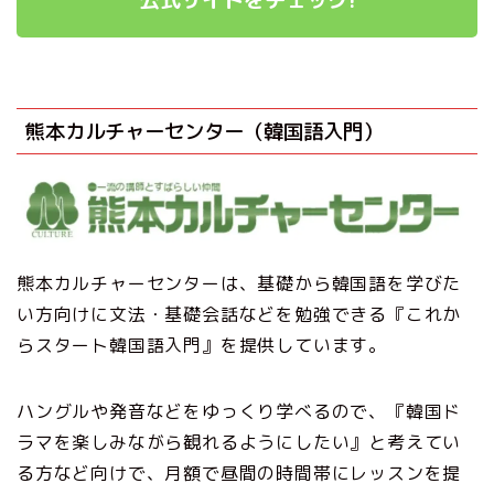
熊本カルチャーセンター（韓国語入門）
熊本カルチャーセンターは、基礎から韓国語を学びた
い方向けに文法・基礎会話などを勉強できる『これか
らスタート韓国語入門』を提供しています。
ハングルや発音などをゆっくり学べるので、『韓国ド
ラマを楽しみながら観れるようにしたい』と考えてい
る方など向けで、月額で昼間の時間帯にレッスンを提