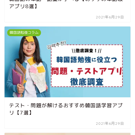
アプリ8選】
2021年6月29日
韓国語勉強コラム
テスト・問題が解けるおすすめ韓国語学習アプ
リ【7選】
2021年6月29日