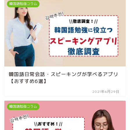
韓国語勉強コラム
韓国語日常会話・スピーキングが学べるアプリ
【おすすめ6選】
2021年6月29日
韓国語勉強コラム