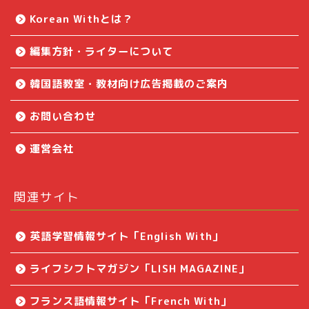
Korean Withとは？
編集方針・ライターについて
韓国語教室・教材向け広告掲載のご案内
お問い合わせ
運営会社
関連サイト
英語学習情報サイト「English With」
ライフシフトマガジン「LISH MAGAZINE」
Korean Withとは？
フランス語情報サイト「French With」