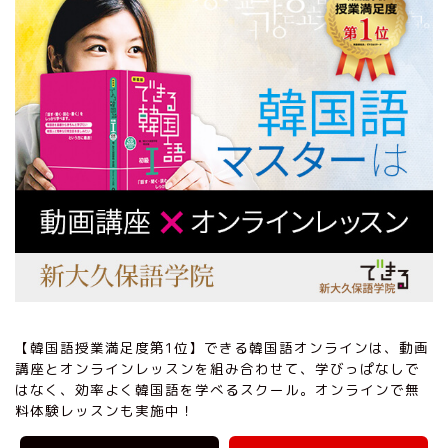
【韓国語授業満足度第1位】できる韓国語オンラインは、動画
講座とオンラインレッスンを組み合わせて、学びっぱなしで
はなく、効率よく韓国語を学べるスクール。オンラインで無
料体験レッスンも実施中！