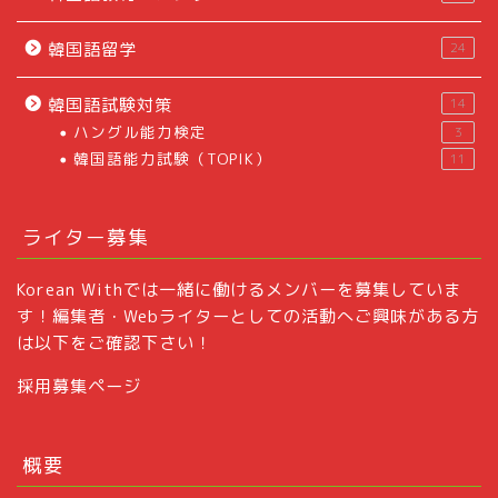
韓国語留学
24
韓国語試験対策
14
ハングル能力検定
3
韓国語能力試験（TOPIK）
11
ライター募集
Korean Withでは一緒に働けるメンバーを募集していま
す！編集者・Webライターとしての活動へご興味がある方
は以下をご確認下さい！
採用募集ページ
概要