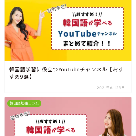
韓国語学習に役立つYouTubeチャンネル【おす
すめ9選】
2021年6月25日
韓国語勉強コラム