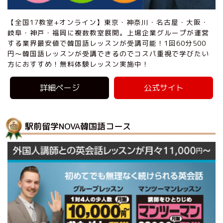
【全国17教室+オンライン】東京・神奈川・名古屋・大阪・
岐阜・神戸・福岡に複数教室展開。上場企業グループが運営
する業界最安値で韓国語レッスンが受講可能！1回60分500
円〜韓国語レッスンが受講できるのでコスパ重視で学びたい
方におすすめ！無料体験レッスン実施中！
詳細ページ
公式サイト
駅前留学NOVA韓国語コース