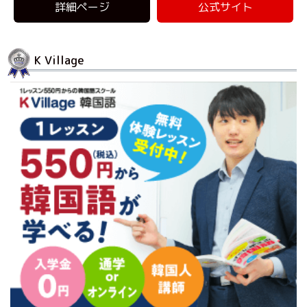
詳細ページ
公式サイト
K Village