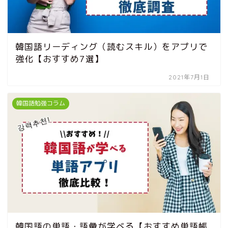
韓国語リーディング（読むスキル）をアプリで
強化【おすすめ7選】
2021年7月1日
韓国語勉強コラム
韓国語の単語・語彙が学べる【おすすめ単語帳