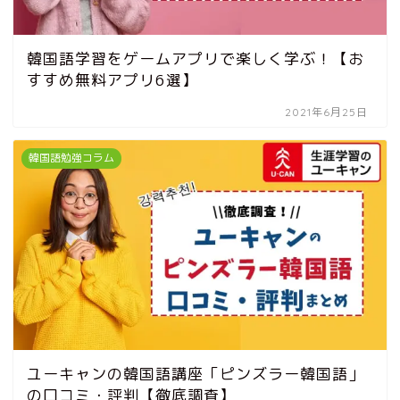
韓国語学習をゲームアプリで楽しく学ぶ！【お
すすめ無料アプリ6選】
2021年6月25日
韓国語勉強コラム
ユーキャンの韓国語講座「ピンズラー韓国語」
の口コミ・評判【徹底調査】