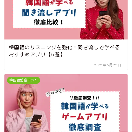
韓国語のリスニングを強化！聞き流しで学べる
おすすめアプリ【6選】
2021年6月25日
韓国語勉強コラム