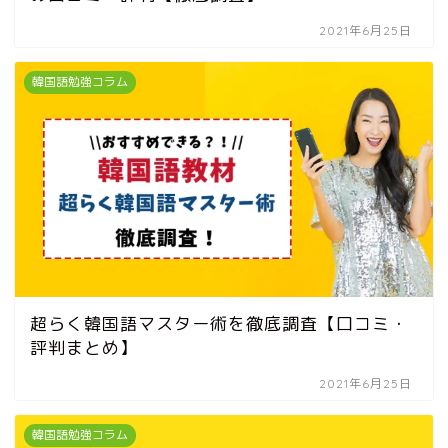
2021年6月25日
韓国語勉強コラム
超らく韓国語マスター術を徹底調査【口コミ・
評判まとめ】
2021年6月25日
韓国語勉強コラム