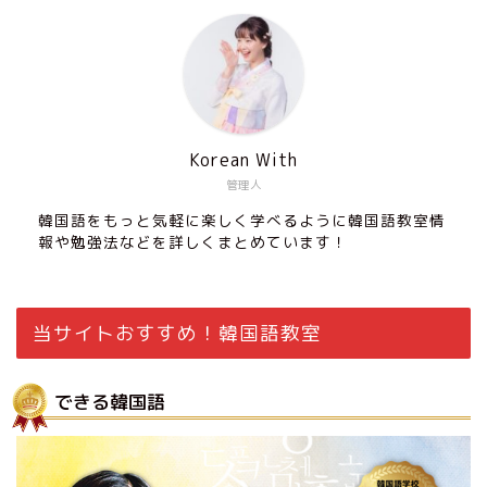
Korean With
管理人
韓国語をもっと気軽に楽しく学べるように韓国語教室情
報や勉強法などを詳しくまとめています！
当サイトおすすめ！韓国語教室
できる韓国語