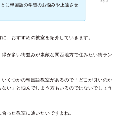
ゆかり
もとに韓国語の学習のお悩みや上達させ
。
方に、おすすめの教室を紹介していきます。
、緑が多い街並みが素敵な関西地方で住みたい街ラン
、いくつかの韓国語教室があるので「どこが良いのか
らない」と悩んでしまう方もいるのではないでしょう
に合った教室に通いたいですよね。