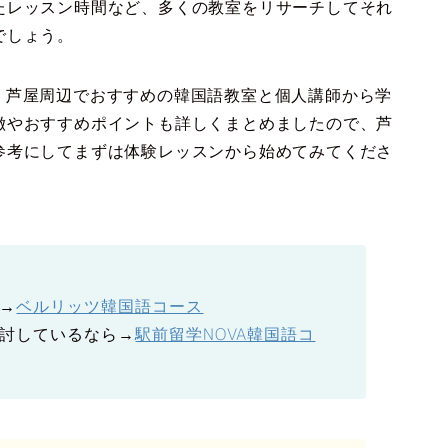
たレッスン時間など、多くの教室をリサーチしてそれ
でしょう。
選した、芦屋周辺でおすすめの韓国語教室と個人講師から学
徴やおすすめポイントも詳しくまとめましたので、芦
参考にしてまずは体験レッスンから始めてみてくださ
→
ベルリッツ韓国語コース
討しているなら→
駅前留学NOVA韓国語コ