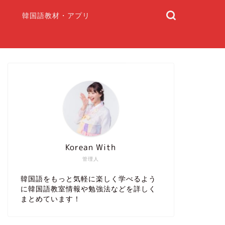
韓国語教材・アプリ
Korean With
管理人
韓国語をもっと気軽に楽しく学べるよう
に韓国語教室情報や勉強法などを詳しく
まとめています！