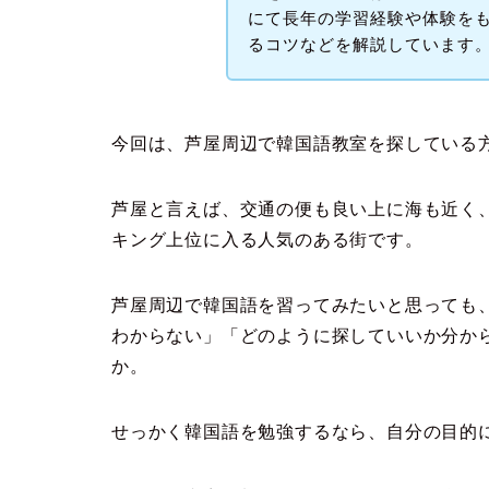
にて長年の学習経験や体験を
るコツなどを解説しています
今回は、芦屋周辺で韓国語教室を探している
芦屋と言えば、交通の便も良い上に海も近く
キング上位に入る人気のある街です。
芦屋周辺で韓国語を習ってみたいと思っても
わからない」「どのように探していいか分か
か。
せっかく韓国語を勉強するなら、自分の目的