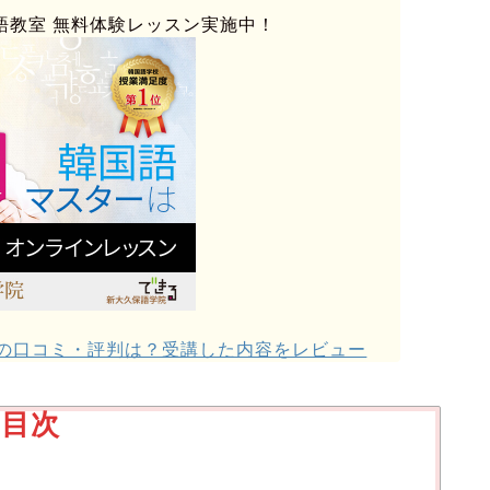
語教室
無料体験レッスン実施中！
の口コミ・評判は？受講した内容をレビュー
目次
】