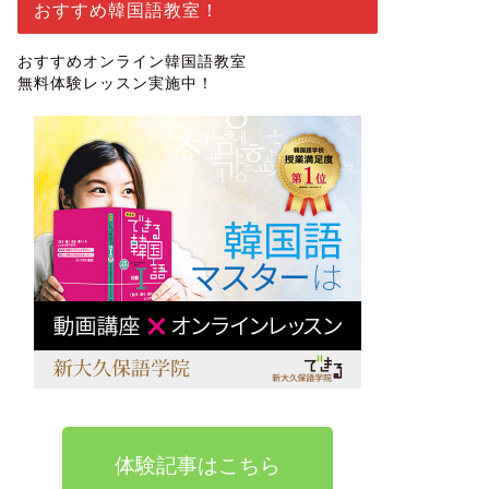
おすすめ韓国語教室！
おすすめオンライン韓国語教室
無料体験レッスン実施中！
ター
体験記事はこちら