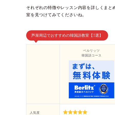
それぞれの特徴やレッスン内容を詳しくまと
室を見つけてみてくださいね。
芦屋周辺でおすすめの韓国語教室【3選】
ベルリッツ
韓国語コース
人気度