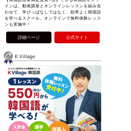
インは、動画講座とオンラインレッスンを組み合
わせて、学びっぱなしではなく、効率よく韓国語
を学べるスクール。オンラインで無料体験レッス
ンも実施中！
詳細ページ
公式サイト
K Village