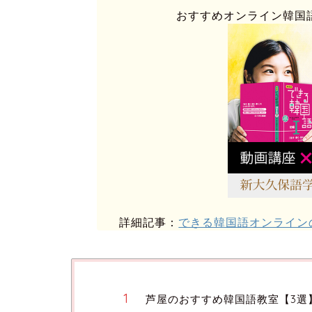
おすすめオンライン韓国
詳細記事：
できる韓国語オンライン
芦屋のおすすめ韓国語教室【3選